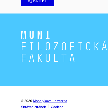
SDÍLET
© 2026
Masarykova univerzita
Správce stránek
Cookies